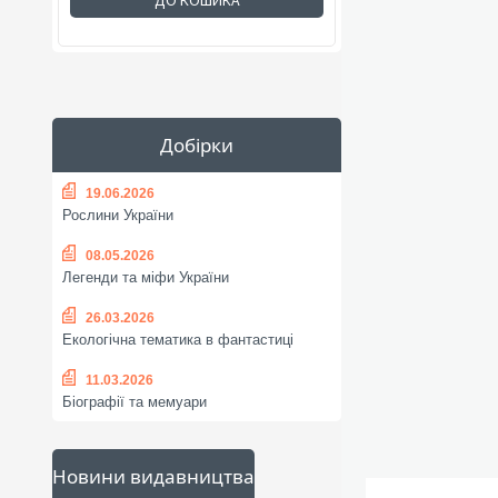
ДО КОШИКА
Добірки
19.06.2026
Рослини України
08.05.2026
Легенди та міфи України
26.03.2026
Екологічна тематика в фантастиці
11.03.2026
Біографії та мемуари
Новини видавництва