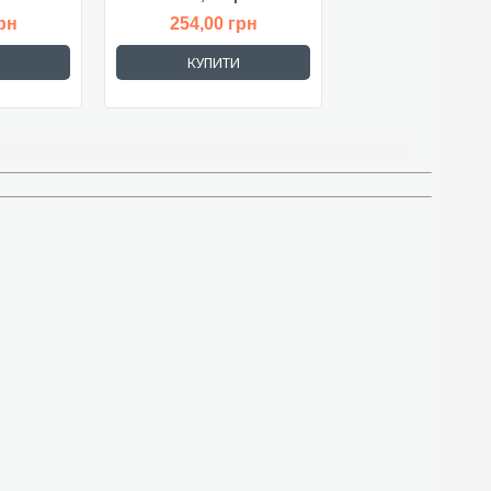
рн
254,00 грн
КУПИТИ