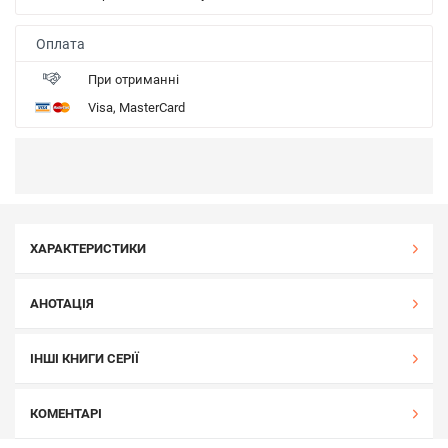
Оплата
При отриманні
Visa, MasterCard
ХАРАКТЕРИСТИКИ
АНОТАЦІЯ
ІНШІ КНИГИ СЕРІЇ
КОМЕНТАРІ