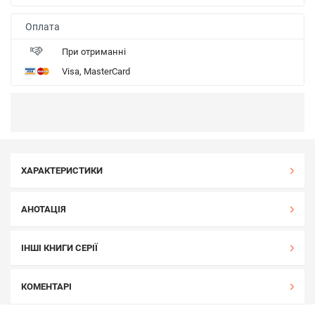
Оплата
При отриманні
Visa, MasterCard
ХАРАКТЕРИСТИКИ
АНОТАЦІЯ
ІНШІ КНИГИ СЕРІЇ
КОМЕНТАРІ