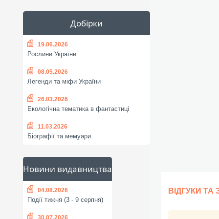
Добірки
19.06.2026
Рослини України
08.05.2026
Легенди та міфи України
26.03.2026
Екологічна тематика в фантастиці
11.03.2026
Біографії та мемуари
Новини видавництва
04.08.2026
ВІДГУКИ ТА
Події тижня (3 - 9 серпня)
30.07.2026