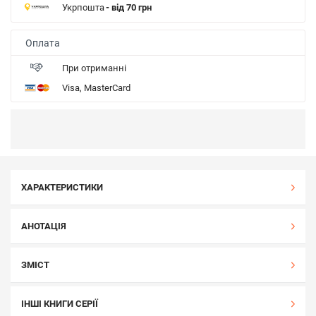
Укрпошта
- від 70 грн
Оплата
При отриманні
Visa, MasterCard
ХАРАКТЕРИСТИКИ
АНОТАЦІЯ
ЗМІСТ
ІНШІ КНИГИ СЕРІЇ