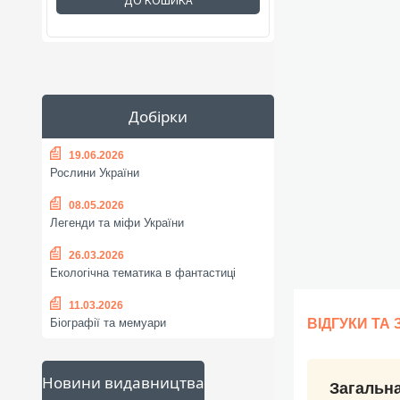
ДО КОШИКА
Добірки
19.06.2026
Рослини України
08.05.2026
Легенди та міфи України
26.03.2026
Екологічна тематика в фантастиці
11.03.2026
ВІДГУКИ ТА
Біографії та мемуари
Новини видавництва
Загальна