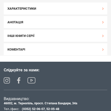
ХАРАКТЕРИСТИКИ
АНОТАЦІЯ
ІНШІ КНИГИ СЕРІЇ
КОМЕНТАРІ
Слідкуйте за нами:
Видавництво:
46002, м. Тернопіль, просп. Степана Бандери, 34а
Тел./факс:
(0352) 52-06-07
,
52-05-48