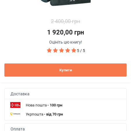
2 400,00 грн
1 920,00 грн
Оцініть цю книгу!
5 / 5
Купити
Доставка
Нова пошта
- 100 грн
Укрпошта
- від 70 грн
Оплата