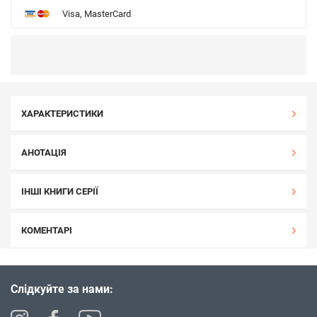
Visa, MasterCard
ХАРАКТЕРИСТИКИ
АНОТАЦІЯ
ІНШІ КНИГИ СЕРІЇ
КОМЕНТАРІ
Слідкуйте за нами: