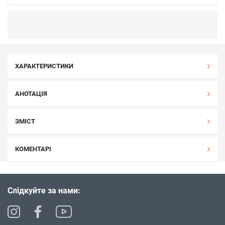
ХАРАКТЕРИСТИКИ
АНОТАЦІЯ
ЗМІСТ
КОМЕНТАРІ
Слідкуйте за нами: