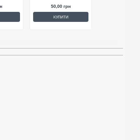
н
50,00 грн
КУПИТИ