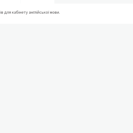
в для кабінету англійської мови.