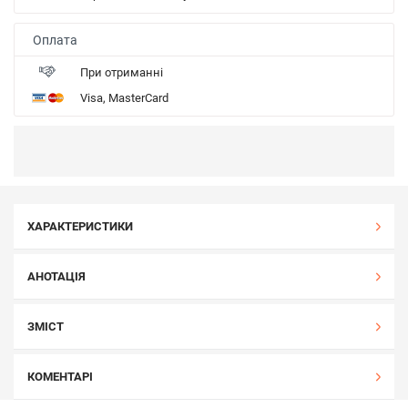
Оплата
При отриманні
Visa, MasterCard
ХАРАКТЕРИСТИКИ
АНОТАЦІЯ
ЗМІСТ
КОМЕНТАРІ