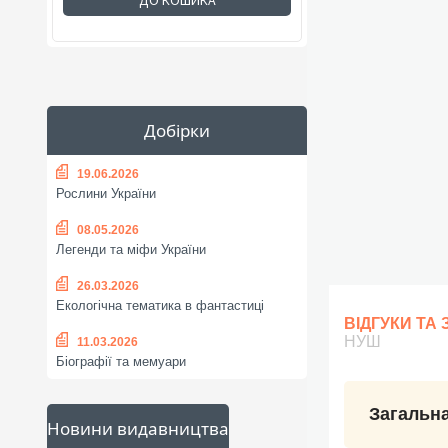
ДО КОШИКА
Добірки
19.06.2026
Рослини України
08.05.2026
Легенди та міфи України
26.03.2026
Екологічна тематика в фантастиці
ВІДГУКИ ТА
НУШ
11.03.2026
Біографії та мемуари
Загальна
Новини видавництва