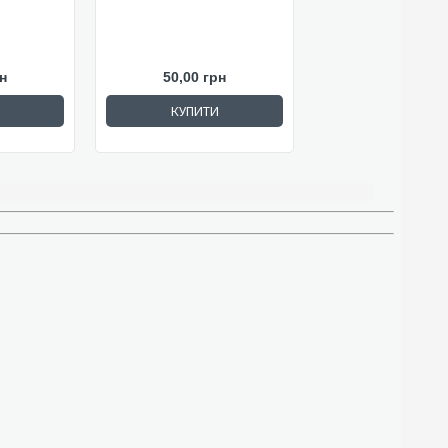
н
50,00 грн
КУПИТИ