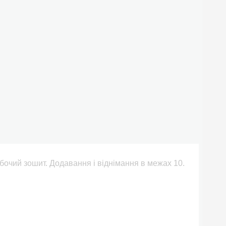
обочий зошит. Додавання і віднімання в межах 10.