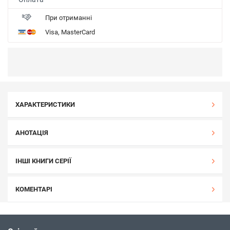
При отриманні
Visa, MasterCard
ХАРАКТЕРИСТИКИ
АНОТАЦІЯ
ІНШІ КНИГИ СЕРІЇ
КОМЕНТАРІ