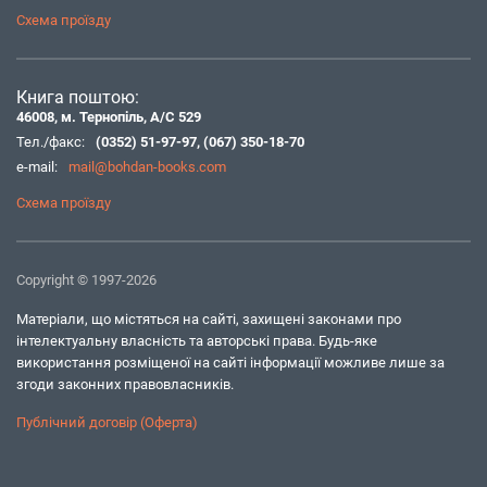
Схема проїзду
Книга поштою:
46008, м. Тернопіль, А/С 529
Тел./факс:
(0352) 51-97-97
,
(067) 350-18-70
e-mail:
mail@bohdan-books.com
Схема проїзду
Copyright © 1997-2026
Матеріали, що містяться на сайті, захищені законами про
інтелектуальну власність та авторські права. Будь-яке
використання розміщеної на сайті інформації можливе лише за
згоди законних правовласників.
Публічний договір (Оферта)