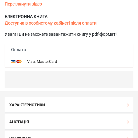
Переглянути відео
ЕЛЕКТРОННА КНИГА
Доступна в особистому кабінеті після оплати
Увага! Ви не зможете завантажити книгу у pdf-форматі.
Оплата
Visa, MasterCard
ХАРАКТЕРИСТИКИ
АНОТАЦІЯ