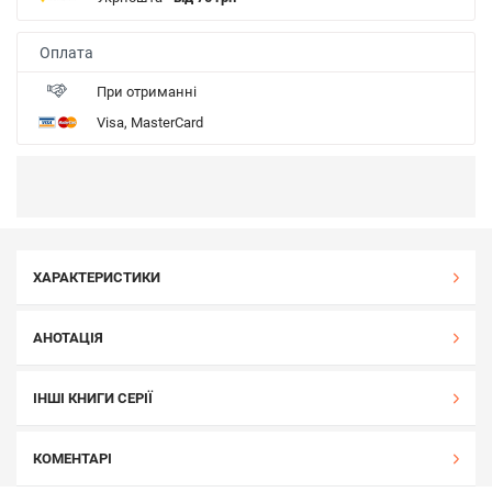
Оплата
При отриманні
Visa, MasterCard
ХАРАКТЕРИСТИКИ
АНОТАЦІЯ
ІНШІ КНИГИ СЕРІЇ
КОМЕНТАРІ