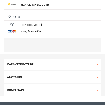
Укрпошта
- від 70 грн
Оплата
При отриманні
Visa, MasterCard
ХАРАКТЕРИСТИКИ
АНОТАЦІЯ
КОМЕНТАРІ