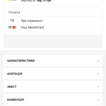
Укрпошта
- від 70 грн
Оплата
При отриманні
Visa, MasterCard
ХАРАКТЕРИСТИКИ
АНОТАЦІЯ
ЗМІСТ
КОМЕНТАРІ