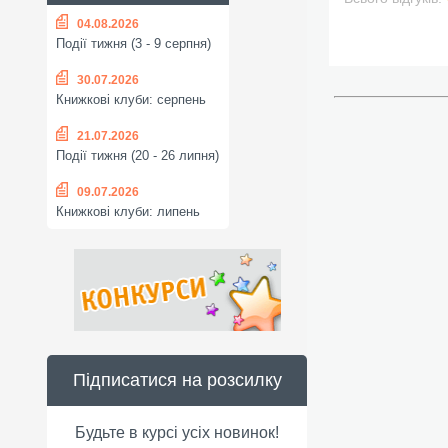
04.08.2026
Події тижня (3 - 9 серпня)
30.07.2026
Книжкові клуби: серпень
21.07.2026
Події тижня (20 - 26 липня)
09.07.2026
Книжкові клуби: липень
Підписатися на розсилку
Будьте в курсі усіх новинок!