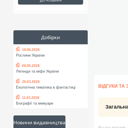
ДО КОШИКА
Добірки
19.06.2026
Рослини України
08.05.2026
Легенди та міфи України
26.03.2026
ВІДГУКИ ТА
Екологічна тематика в фантастиці
11.03.2026
Біографії та мемуари
Загальна
Новини видавництва
Всього відгуків: