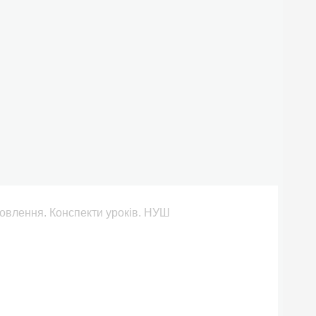
 мовлення. Конспекти уроків. НУШ