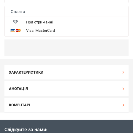
Оплата
При отриманні
Visa, MasterCard
ХАРАКТЕРИСТИКИ
АНОТАЦІЯ
КОМЕНТАРІ
Слідкуйте за нами: