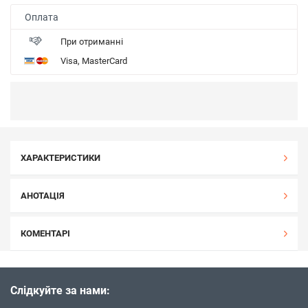
Оплата
При отриманні
Visa, MasterCard
ХАРАКТЕРИСТИКИ
АНОТАЦІЯ
КОМЕНТАРІ
Слідкуйте за нами: