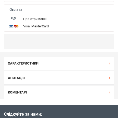
Оплата
При отриманні
Visa, MasterCard
ХАРАКТЕРИСТИКИ
АНОТАЦІЯ
КОМЕНТАРІ
Слідкуйте за нами: