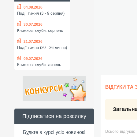
04.08.2026
Події тижня (3 - 9 серпня)
30.07.2026
Книжкові клуби: серпень
21.07.2026
Події тижня (20 - 26 липня)
09.07.2026
Книжкові клуби: липень
ВІДГУКИ ТА
Загальна
Підписатися на розсилку
Всього відгуків:
Будьте в курсі усіх новинок!