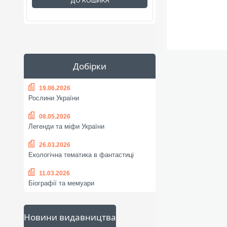
ДО КОШИКА
Добірки
19.06.2026
Рослини України
08.05.2026
Легенди та міфи України
26.03.2026
Екологічна тематика в фантастиці
11.03.2026
Біографії та мемуари
Новини видавництва