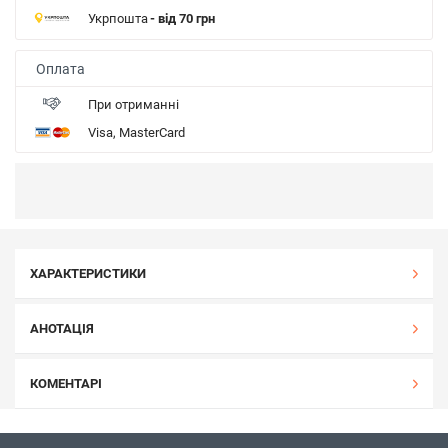
Укрпошта
- від 70 грн
Оплата
При отриманні
Visa, MasterCard
ХАРАКТЕРИСТИКИ
АНОТАЦІЯ
КОМЕНТАРІ