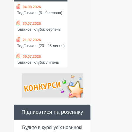
04.08.2026
Події тижня (3 - 9 серпня)
30.07.2026
Книжкові клуби: серпень
21.07.2026
Події тижня (20 - 26 липня)
09.07.2026
Книжкові клуби: липень
Підписатися на розсилку
Будьте в курсі усіх новинок!