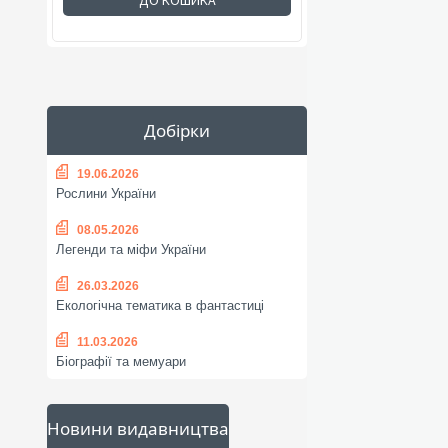
ДО КОШИКА
Добірки
19.06.2026
Рослини України
08.05.2026
Легенди та міфи України
26.03.2026
Екологічна тематика в фантастиці
11.03.2026
Біографії та мемуари
Новини видавництва