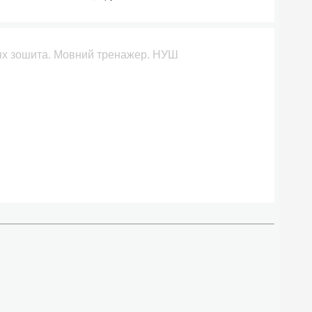
лях зошита. Мовний тренажер. НУШ