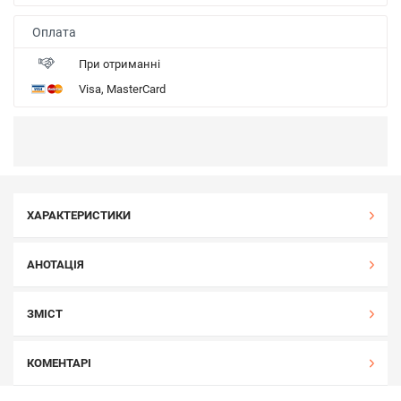
Оплата
При отриманні
Visa, MasterCard
ХАРАКТЕРИСТИКИ
АНОТАЦІЯ
ЗМІСТ
КОМЕНТАРІ