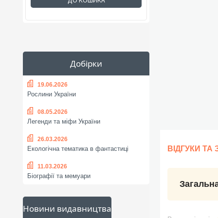
ДО КОШИКА
Добірки
19.06.2026
Рослини України
08.05.2026
Легенди та міфи України
26.03.2026
ВІДГУКИ ТА
Екологічна тематика в фантастиці
11.03.2026
Біографії та мемуари
Загальна
Новини видавництва