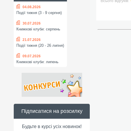
Всього відгуків:
04.08.2026
Події тижня (3 - 9 серпня)
30.07.2026
Книжкові клуби: серпень
21.07.2026
Події тижня (20 - 26 липня)
09.07.2026
Книжкові клуби: липень
Підписатися на розсилку
Будьте в курсі усіх новинок!