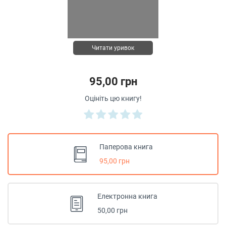
Читати уривок
95,00 грн
Оцініть цю книгу!
Паперова книга
95,00 грн
Електронна книга
50,00 грн