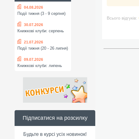
04.08.2026
Події тижня (3 - 9 серпня)
Всього відгуків:
30.07.2026
Книжкові клуби: серпень
21.07.2026
Події тижня (20 - 26 липня)
09.07.2026
Книжкові клуби: липень
Підписатися на розсилку
Будьте в курсі усіх новинок!