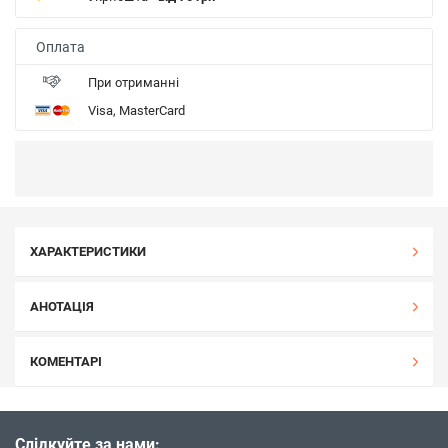
Оплата
При отриманні
Visa, MasterCard
ХАРАКТЕРИСТИКИ
АНОТАЦІЯ
КОМЕНТАРІ
Слідкуйте за нами: