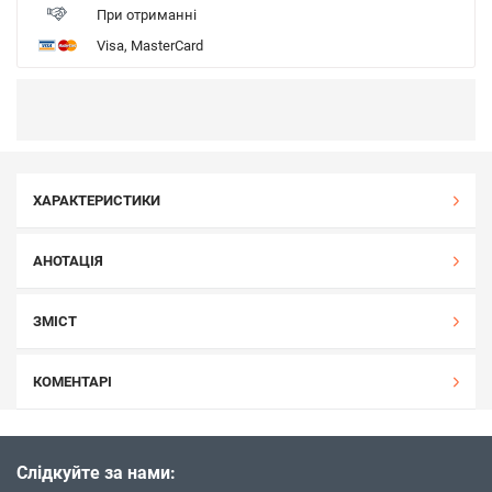
При отриманні
Visa, MasterCard
ХАРАКТЕРИСТИКИ
АНОТАЦІЯ
ЗМІСТ
КОМЕНТАРІ
Слідкуйте за нами: