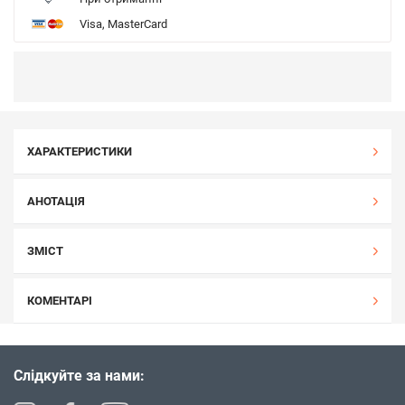
Visa, MasterCard
ХАРАКТЕРИСТИКИ
АНОТАЦІЯ
ЗМІСТ
КОМЕНТАРІ
Слідкуйте за нами: