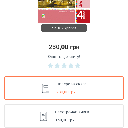
Читати уривок
230,00 грн
Оцініть цю книгу!
Паперова книга
230,00 грн
Електронна книга
150,00 грн