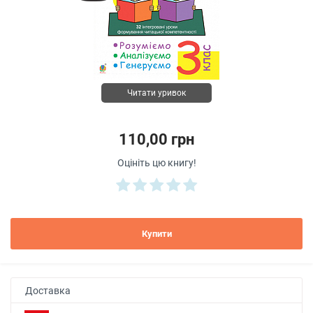
Читати уривок
110,00 грн
Оцініть цю книгу!
Купити
Доставка