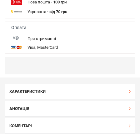
Нова пошта
- 100 грн
Укрпошта
- від 70 грн
Оплата
При отриманні
Visa, MasterCard
ХАРАКТЕРИСТИКИ
АНОТАЦІЯ
КОМЕНТАРІ