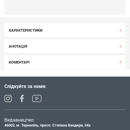
ХАРАКТЕРИСТИКИ
АНОТАЦІЯ
КОМЕНТАРІ
Слідкуйте за нами:
Видавництво:
46002, м. Тернопіль, просп. Степана Бандери, 34а