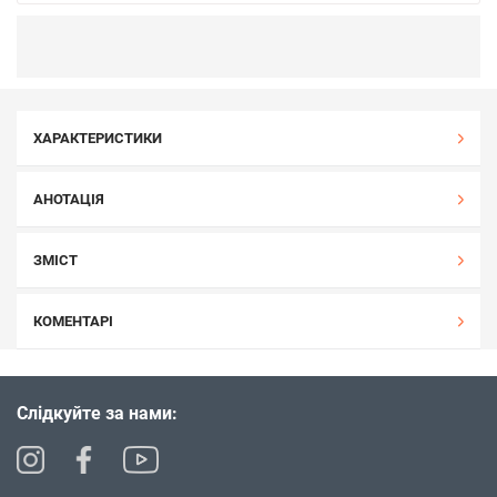
ХАРАКТЕРИСТИКИ
АНОТАЦІЯ
ЗМІСТ
КОМЕНТАРІ
Слідкуйте за нами: