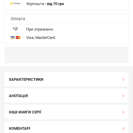
Укрпошта
- від 70 грн
Оплата
При отриманні
Visa, MasterCard
ХАРАКТЕРИСТИКИ
АНОТАЦІЯ
ІНШІ КНИГИ СЕРІЇ
КОМЕНТАРІ