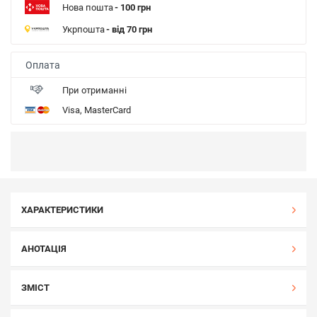
Нова пошта
- 100 грн
Укрпошта
- від 70 грн
Оплата
При отриманні
Visa, MasterCard
ХАРАКТЕРИСТИКИ
АНОТАЦІЯ
ЗМІСТ