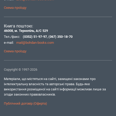
Схема проїзду
Книга поштою:
46008, м. Тернопіль, А/С 529
Тел./факс:
(0352) 51-97-97
,
(067) 350-18-70
e-mail:
mail@bohdan-books.com
Схема проїзду
Copyright © 1997-2026
Матеріали, що містяться на сайті, захищені законами про
інтелектуальну власність та авторські права. Будь-яке
використання розміщеної на сайті інформації можливе лише за
згоди законних правовласників.
Публічний договір (Оферта)