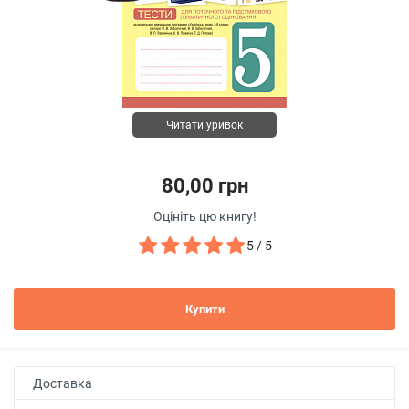
Читати уривок
80,00 грн
Оцініть цю книгу!
5 / 5
Купити
Доставка