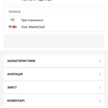
Оплата
При отриманні
Visa, MasterCard
ХАРАКТЕРИСТИКИ
АНОТАЦІЯ
ЗМІСТ
КОМЕНТАРІ