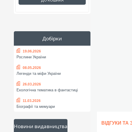
ДО КОШИКА
Добірки
19.06.2026
Рослини України
08.05.2026
Легенди та міфи України
26.03.2026
Екологічна тематика в фантастиці
11.03.2026
Біографії та мемуари
ВІДГУКИ ТА
Новини видавництва