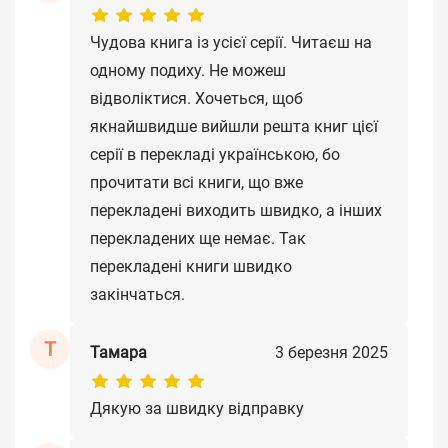
Чудова книга із усієї серії. Читаєш на
одному подиху. Не можеш
відволіктися. Хочеться, щоб
якнайшвидше вийшли решта книг цієї
серії в перекладі українською, бо
прочитати всі книги, що вже
перекладені виходить швидко, а інших
перекладених ще немає. Так
перекладені книги швидко
закінчаться.
Т
Тамара
3 березня 2025
Дякую за швидку відправку