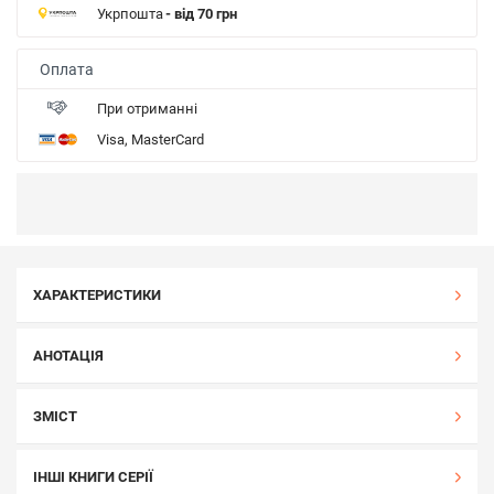
Укрпошта
- від 70 грн
Оплата
При отриманні
Visa, MasterCard
ХАРАКТЕРИСТИКИ
АНОТАЦІЯ
ЗМІСТ
ІНШІ КНИГИ СЕРІЇ