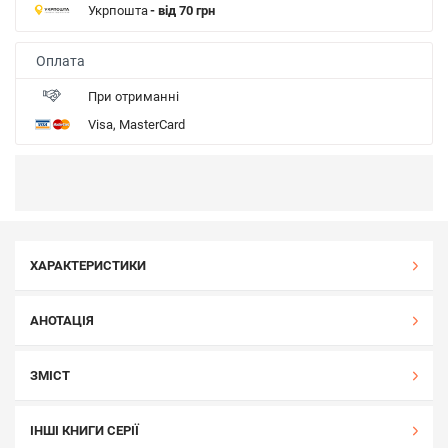
Укрпошта
- від 70 грн
Оплата
При отриманні
Visa, MasterCard
ХАРАКТЕРИСТИКИ
АНОТАЦІЯ
ЗМІСТ
ІНШІ КНИГИ СЕРІЇ