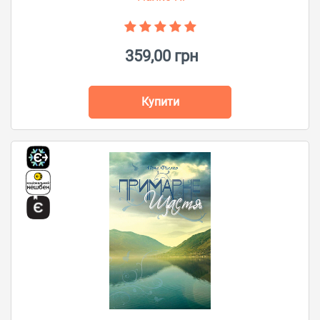
359,00 грн
Купити