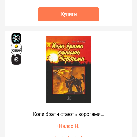
Купити
Коли брати стають ворогами...
Фіалко Н.