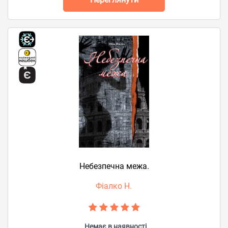
Небезпечна межа.
Фіалко Н.
Немає в наявності