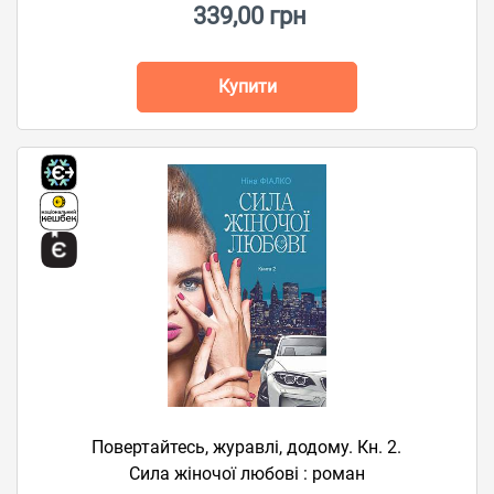
339,00 грн
Купити
Повертайтесь, журавлі, додому. Кн. 2.
Сила жіночої любові : роман