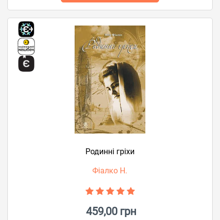
Родинні гріхи
Фіалко Н.
459,00 грн