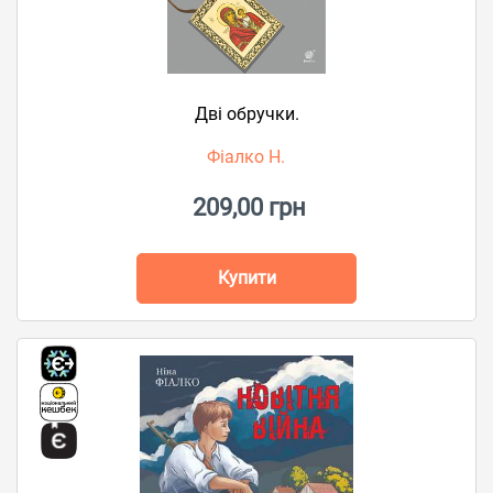
Дві обручки.
Фіалко Н.
209,00 грн
Купити