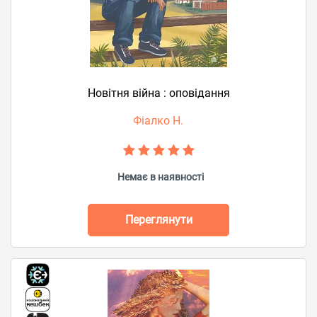
Новітня війна : оповідання
Фіалко Н.
Немає в наявності
Переглянути