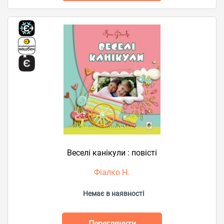
Веселі канікули : повісті
Фіалко Н.
Немає в наявності
Переглянути