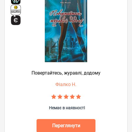
Повертайтесь, журавлі, додому
Фіалко Н.
Немає в наявності
Переглянути