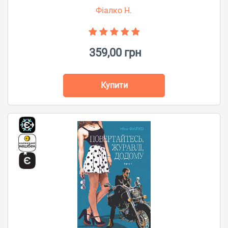
Фіалко Н.
359,00 грн
Купити