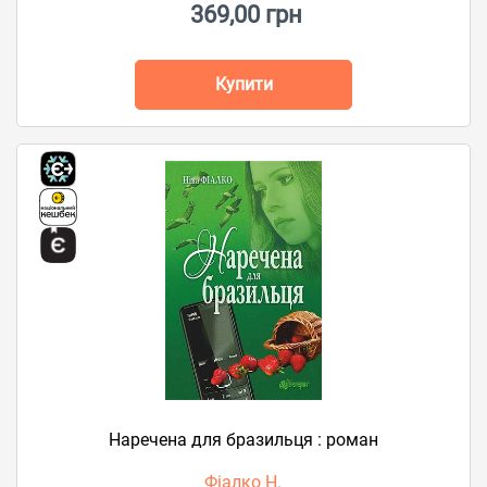
369,00 грн
Купити
Наречена для бразильця : роман
Фіалко Н.