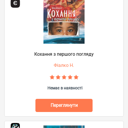
Кохання з першого погляду
Фіалко Н.
Немає в наявності
Переглянути