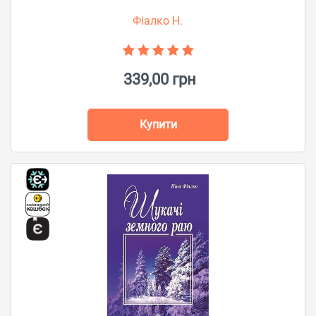
Фіалко Н.
339,00 грн
Купити