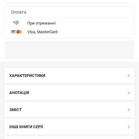
Оплата
При отриманні
Visa, MasterCard
ХАРАКТЕРИСТИКИ
АНОТАЦІЯ
ЗМІСТ
ІНШІ КНИГИ СЕРІЇ