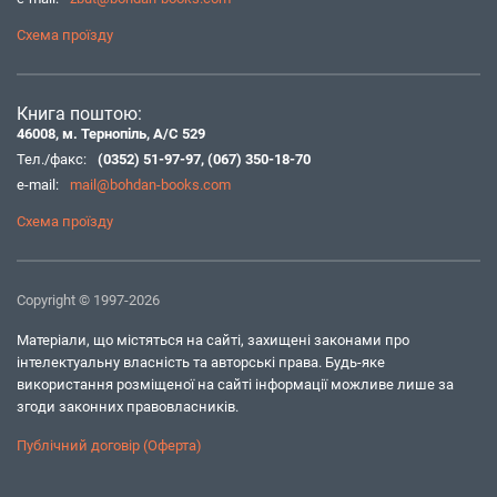
Схема проїзду
Книга поштою:
46008, м. Тернопіль, А/С 529
Тел./факс:
(0352) 51-97-97
,
(067) 350-18-70
e-mail:
mail@bohdan-books.com
Схема проїзду
Copyright © 1997-2026
Матеріали, що містяться на сайті, захищені законами про
інтелектуальну власність та авторські права. Будь-яке
використання розміщеної на сайті інформації можливе лише за
згоди законних правовласників.
Публічний договір (Оферта)