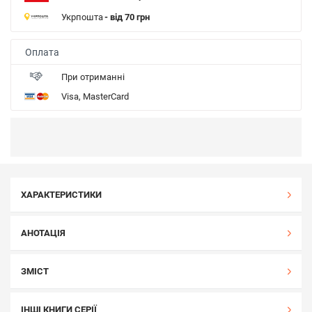
Укрпошта
- від 70 грн
Оплата
При отриманні
Visa, MasterCard
ХАРАКТЕРИСТИКИ
АНОТАЦІЯ
ЗМІСТ
ІНШІ КНИГИ СЕРІЇ