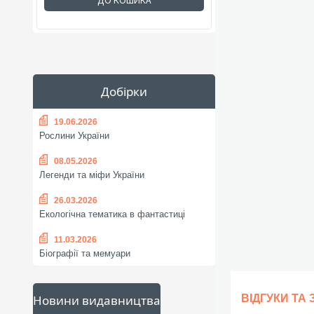
ДО КОШИКА
Добірки
19.06.2026
Рослини України
08.05.2026
Легенди та міфи України
26.03.2026
Екологічна тематика в фантастиці
11.03.2026
Біографії та мемуари
Новини видавництва
ВІДГУКИ ТА