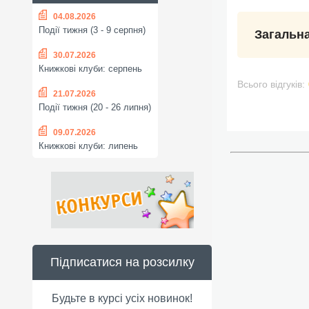
04.08.2026
Події тижня (3 - 9 серпня)
Загальна
30.07.2026
Книжкові клуби: серпень
Всього відгуків:
21.07.2026
Події тижня (20 - 26 липня)
09.07.2026
Книжкові клуби: липень
Підписатися на розсилку
Будьте в курсі усіх новинок!