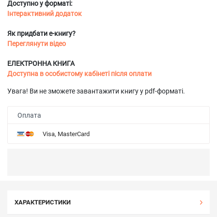
Доступно у форматі:
Інтерактивний додаток
Як придбати е-книгу?
Переглянути відео
ЕЛЕКТРОННА КНИГА
Доступна в особистому кабінеті після оплати
Увага! Ви не зможете завантажити книгу у pdf-форматі.
Оплата
Visa, MasterCard
ХАРАКТЕРИСТИКИ