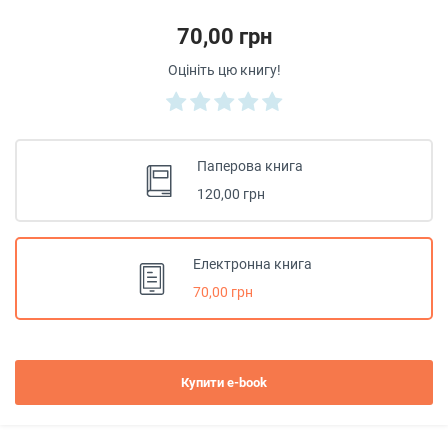
70,00 грн
Оцініть цю книгу!
Паперова книга
120,00 грн
Електронна книга
70,00 грн
Купити e-book