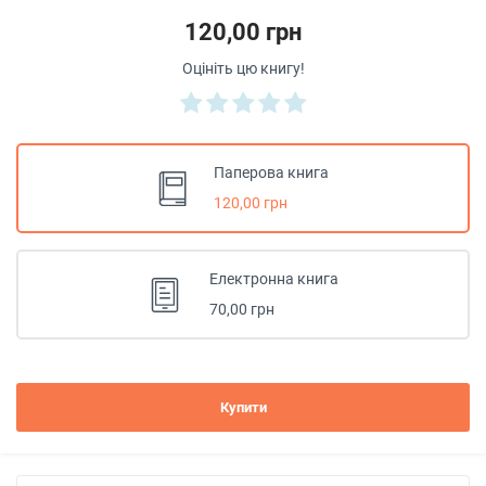
120,00 грн
Оцініть цю книгу!
Паперова книга
120,00 грн
Електронна книга
70,00 грн
Купити