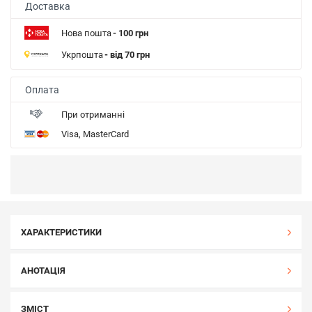
Доставка
Нова пошта
- 100 грн
Укрпошта
- від 70 грн
Оплата
При отриманні
Visa, MasterCard
ХАРАКТЕРИСТИКИ
АНОТАЦІЯ
ЗМІСТ